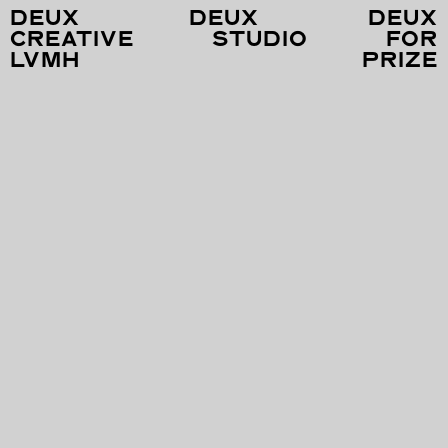
DEUX
DEUX
DEUX
CREATIVE
STUDIO
FOR
LVMH PRIZE